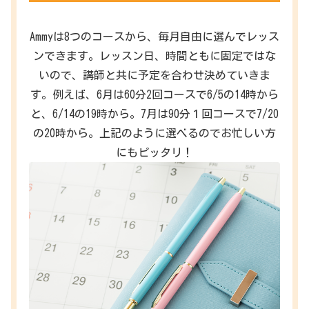
Ammyは8つのコースから、毎月自由に選んでレッス
ンできます。レッスン日、時間ともに固定ではな
いので、講師と共に予定を合わせ決めていきま
す。例えば、6月は60分2回コースで6/5の14時から
と、6/14の19時から。7月は90分１回コースで7/20
の20時から。上記のように選べるのでお忙しい方
にもピッタリ！