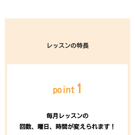
レッスンの特長
1
point
毎月レッスンの
回数、曜日、時間が変えられます！