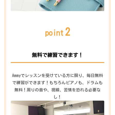
2
point
無料で練習できます！
Ammyでレッスンを受けている方に限り、毎日無料
で練習ができます！もちろんピアノも、ドラムも
無料！周りの音や、視線、苦情を恐れる必要な
し！