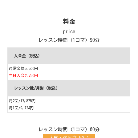
料金
price
レッスン時間（1コマ）90分
入会金（税込）
通常金額5,500円
当日入会2,750円
レッスン数/月謝（税込）
月2回/17,875円
月1回/9,724円
レッスン時間（1コマ）60分
人気・満足度 NO.1