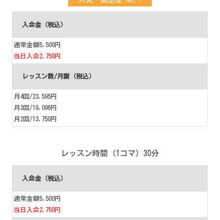
入会金（税込）
通常金額5,500円
当日入会2,750円
レッスン数/月謝（税込）
月4回/23,595円
月3回/19,096円
月2回/13,750円
レッスン時間（1コマ）30分
入会金（税込）
通常金額5,500円
当日入会2,750円