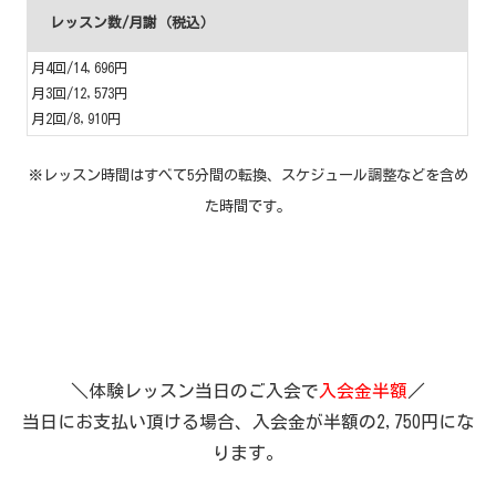
レッスン数/月謝（税込）
月4回/14,696円
月3回/12,573円
月2回/8,910円
※レッスン時間はすべて5分間の転換、スケジュール調整などを含め
た時間です。
＼体験レッスン当日のご入会で
入会金半額
／
当日にお支払い頂ける場合、入会金が半額の2,750円にな
ります。