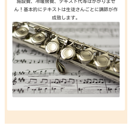
施設費、冷暖房費、テキスト代等はかかりませ
ん！基本的にテキストは生徒さんごとに講師が作
成致します。