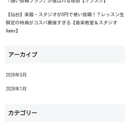
「通い放題プラン」が選ばれる理由【サブスク】
【仙台】楽器・スタジオが0円で使い放題！？レッスン生
限定の特典がコスパ最強すぎる【音楽教室＆スタジオ
Ammy】
アーカイブ
2026年3月
2026年1月
カテゴリー