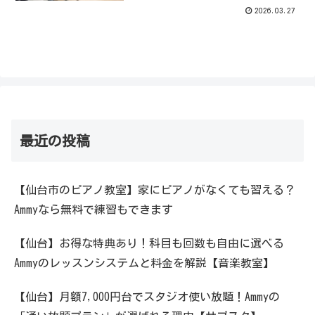
2026.03.27
最近の投稿
【仙台市のピアノ教室】家にピアノがなくても習える？
Ammyなら無料で練習もできます
【仙台】お得な特典あり！科目も回数も自由に選べる
Ammyのレッスンシステムと料金を解説【音楽教室】
【仙台】月額7,000円台でスタジオ使い放題！Ammyの