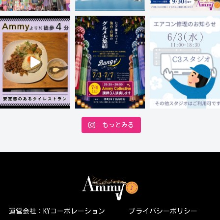
もっとみる
運営会社：KYコーポレーション
プライバシーポリシー